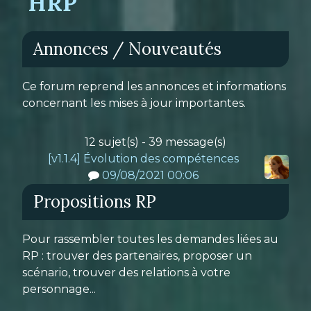
HRP
Annonces / Nouveautés
Ce forum reprend les annonces et informations
concernant les mises à jour importantes.
12 sujet(s) - 39 message(s)
[v1.1.4] Évolution des compétences
09/08/2021 00:06
Propositions RP
Pour rassembler toutes les demandes liées au
RP : trouver des partenaires, proposer un
scénario, trouver des relations à votre
personnage...