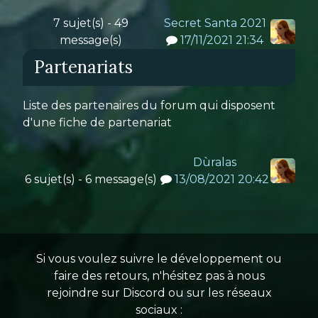
7 sujet(s) - 49
Secret Santa 2021
message(s)
17/11/2021 21:34
Partenariats
Liste des partenaires du forum qui disposent
d'une fiche de partenariat
Dùralas
6 sujet(s) - 6 message(s)
13/08/2021 20:42
Si vous voulez suivre le développement ou
faire des retours, n'hésitez pas à nous
rejoindre sur Discord ou sur les réseaux
sociaux :