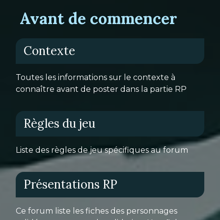
Avant de commencer
Contexte
Toutes les informations sur le contexte à
connaître avant de poster dans la partie RP
Règles du jeu
Liste des règles de jeu spécifiques au forum
Présentations RP
Ce forum liste les fiches des personnages