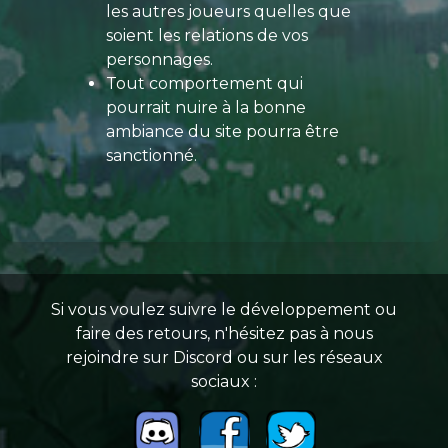
les autres joueurs quelles que
soient les relations de vos
personnages.
Tout comportement qui
pourrait nuire à la bonne
ambiance du site pourra être
sanctionné.
Si vous voulez suivre le développement ou
faire des retours, n'hésitez pas à nous
rejoindre sur Discord ou sur les réseaux
sociaux :