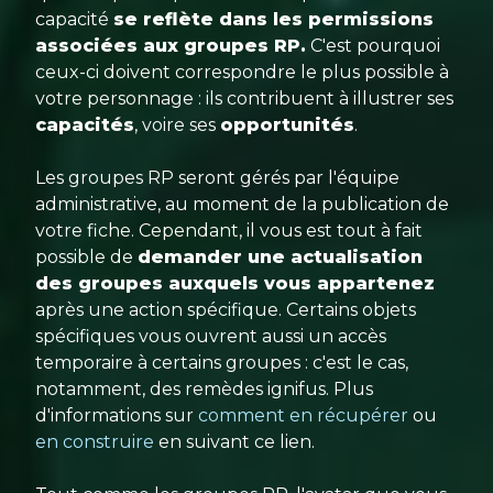
capacité
se reflète dans les permissions
associées aux groupes RP.
C'est pourquoi
ceux-ci doivent correspondre le plus possible à
votre personnage : ils contribuent à illustrer ses
capacités
, voire ses
opportunités
.
Les groupes RP seront gérés par l'équipe
administrative, au moment de la publication de
votre fiche. Cependant, il vous est tout à fait
possible de
demander une actualisation
des groupes auxquels vous appartenez
après une action spécifique. Certains objets
spécifiques vous ouvrent aussi un accès
temporaire à certains groupes : c'est le cas,
notamment, des remèdes ignifus. Plus
d'informations sur
comment en récupérer
ou
en construire
en suivant ce lien.