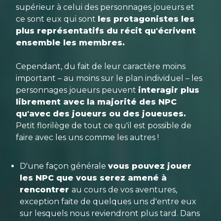
supérieur à celui des personnages joueurs et
ce sont eux qui sont
les protagonistes les
plus représentatifs du récit qu'écrivent
ensemble les membres.
Cependant, du fait de leur caractère moins
important – au moins sur le plan individuel – les
personnages joueurs peuvent
interagir plus
librement avec la majorité des NPC
qu'avec des joueurs ou des joueuses.
Petit florilège de tout ce qu'il est possible de
faire avec les uns comme les autres !
D'une façon générale
vous pouvez jouer
les NPC que vous serez amené à
rencontrer
au cours de vos aventures,
exception faite de quelques uns d'entre eux
sur lesquels nous reviendront plus tard. Dans