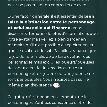
pour ne pas entrer en contradiction avec.
D'une façon générale, il est essentiel de
bien
faire la distinction entre le personnage
et celui ou celle qui l'incarne.
Vous
disposerez toujours de plus d'informations que
votre avatar mais veillez à bien garder en
mémoire qu'il n'est possible d'exploiter en jeu
que ce qu'il ou elle sait. Par ailleurs, parce que
le jeu de rôle implique de faire évoluer des
personnages mais exclu les joueurs/joueuses
de son univers, les interactions entre un
personnage et un joueur ou une joueuse ne
sont pas possibles. Vous n'existez pas sur le
même plan d'existence
.
Ce qui signifie, fondamentalement, que les
personnages n'ont pas conscience d'être des