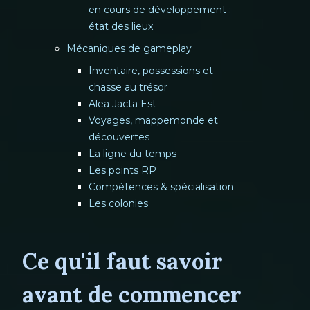
en cours de développement :
état des lieux
Mécaniques de gameplay
Inventaire, possessions et
chasse au trésor
Alea Jacta Est
Voyages, mappemonde et
découvertes
La ligne du temps
Les points RP
Compétences & spécialisation
Les colonies
Ce qu'il faut savoir
avant de commencer