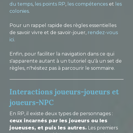
du temps
,
les points RP
,
les compétences
et
les
colonies
.
Pour un rappel rapide des règles essentielles
de savoir vivre et de savoir-jouer,
rendez-vous
ici
.
Enfin, pour faciliter la navigation dans ce qui
s'apparente autant à un tutoriel qu'à un set de
règles, n'hésitez pas à parcourir le sommaire.
Interactions joueurs-joueurs et
joueurs-NPC
En RP, il existe deux types de personnages :
ceux incarnés par les joueurs ou les
joueuses, et puis les autres.
Les premiers