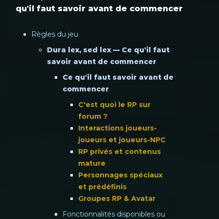
qu'il faut savoir avant de commencer
Règles du jeu
Dura lex, sed lex — Ce qu'il faut
savoir avant de commencer
Ce qu'il faut savoir avant de
commencer
C'est quoi le RP sur
forum ?
Interactions joueurs-
joueurs et joueurs-NPC
RP privés et contenus
mature
Personnages spéciaux
et prédéfinis
Groupes RP & Avatar
Fonctionnalités disponibles ou