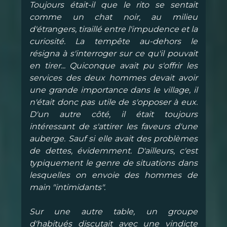
Toujours était-il que le rito se sentait
comme un chat noir, au milieu
d'étrangers, tiraillé entre l'impudence et la
curiosité. La tempête au-dehors le
résigna à s'interroger sur ce qu'il pouvait
en tirer... Quiconque avait pu s'offrir les
services des deux hommes devait avoir
une grande importance dans le village, il
n'était donc pas utile de s'opposer à eux.
D'un autre côté, il était toujours
intéressant de s'attirer les faveurs d'une
auberge. Sauf si elle avait des problèmes
de dettes, évidemment. D'ailleurs, c'est
typiquement le genre de situations dans
lesquelles on envoie des hommes de
main "intimidants".
Sur une autre table, un groupe
d'habitués discutait avec une vindicte