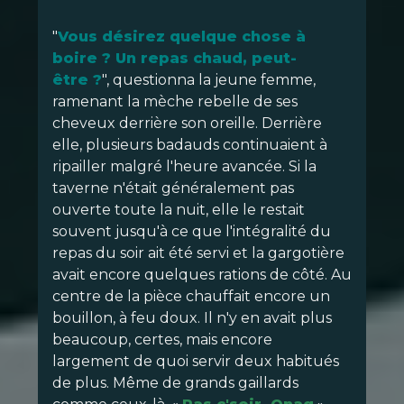
"
Vous désirez quelque chose à
boire ? Un repas chaud, peut-
être ?
", questionna la jeune femme,
ramenant la mèche rebelle de ses
cheveux derrière son oreille. Derrière
elle, plusieurs badauds continuaient à
ripailler malgré l'heure avancée. Si la
taverne n'était généralement pas
ouverte toute la nuit, elle le restait
souvent jusqu'à ce que l'intégralité du
repas du soir ait été servi et la gargotière
avait encore quelques rations de côté. Au
centre de la pièce chauffait encore un
bouillon, à feu doux. Il n'y en avait plus
beaucoup, certes, mais encore
largement de quoi servir deux habitués
de plus. Même de grands gaillards