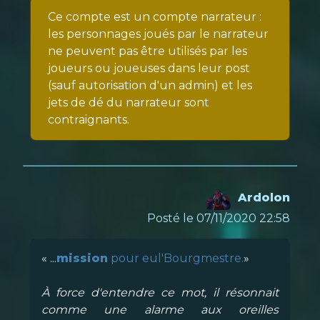
Ce compte est un compte narrateur :
les personnages joués par le narrateur
ne peuvent pas être utilisés par les
joueurs ou joueuses dans leur post
(sauf autorisation d'un admin) et les
jets de dé du narrateur sont
contraignants.
Ardolon
Posté le 07/11/2020 22:58
« ...
mission
pour eul'Bourgmestre.
»
À force d'entendre ce mot, il résonnait
comme une alarme aux oreilles