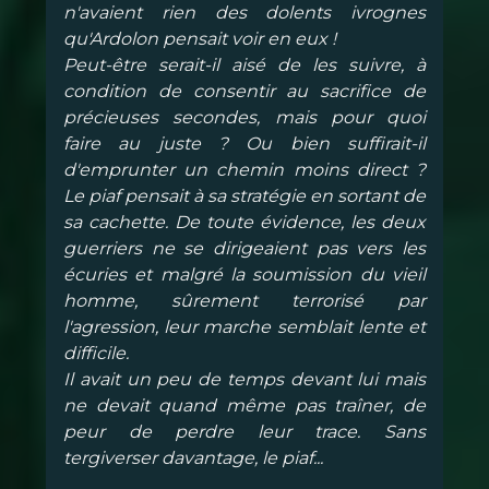
n'avaient rien des dolents ivrognes
qu'Ardolon pensait voir en eux !
Peut-être serait-il aisé de les suivre, à
condition de consentir au sacrifice de
précieuses secondes, mais pour quoi
faire au juste ? Ou bien suffirait-il
d'emprunter un chemin moins direct ?
Le piaf pensait à sa stratégie en sortant de
sa cachette. De toute évidence, les deux
guerriers ne se dirigeaient pas vers les
écuries et malgré la soumission du vieil
homme, sûrement terrorisé par
l'agression, leur marche semblait lente et
difficile.
Il avait un peu de temps devant lui mais
ne devait quand même pas traîner, de
peur de perdre leur trace. Sans
tergiverser davantage, le piaf...