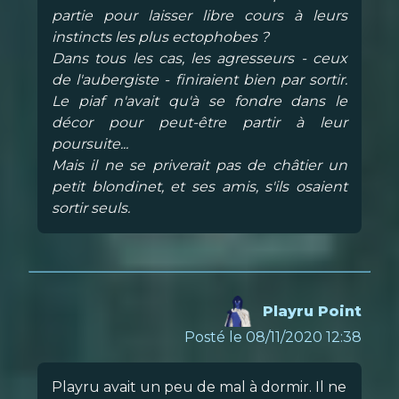
partie pour laisser libre cours à leurs
instincts les plus ectophobes ?
Dans tous les cas, les agresseurs - ceux
de l'aubergiste - finiraient bien par sortir.
Le piaf n'avait qu'à se fondre dans le
décor pour peut-être partir à leur
poursuite...
Mais il ne se priverait pas de châtier un
petit blondinet, et ses amis, s'ils osaient
sortir seuls.
Playru Point
Posté le 08/11/2020 12:38
Playru avait un peu de mal à dormir. Il ne