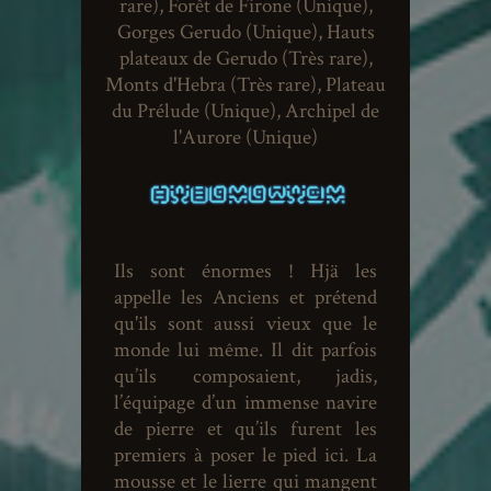
rare), Forêt de Firone (Unique),
Gorges Gerudo (Unique), Hauts
plateaux de Gerudo (Très rare),
Monts d'Hebra (Très rare), Plateau
du Prélude (Unique), Archipel de
l'Aurore (Unique)
Ils sont énormes ! Hjä les
appelle les Anciens et prétend
qu'ils sont aussi vieux que le
monde lui même. Il dit parfois
qu’ils composaient, jadis,
l’équipage d’un immense navire
de pierre et qu’ils furent les
premiers à poser le pied ici. La
mousse et le lierre qui mangent