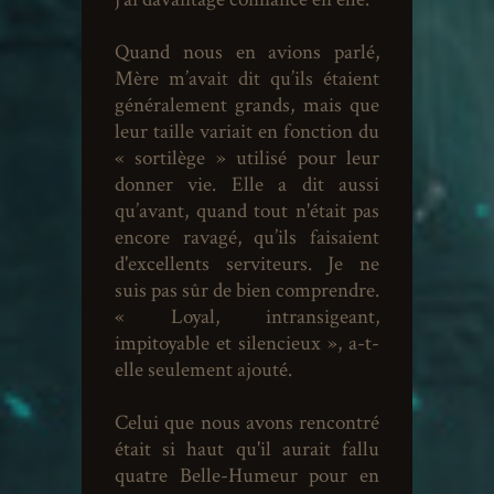
Quand nous en avions parlé,
Mère m’avait dit qu’ils étaient
généralement grands, mais que
leur taille variait en fonction du
« sortilège » utilisé pour leur
donner vie. Elle a dit aussi
qu’avant, quand tout n'était pas
encore ravagé, qu’ils faisaient
d'excellents serviteurs. Je ne
suis pas sûr de bien comprendre.
« Loyal, intransigeant,
impitoyable et silencieux », a-t-
elle seulement ajouté.
Celui que nous avons rencontré
était si haut qu'il aurait fallu
quatre Belle-Humeur pour en