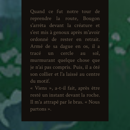
Quand ce fut notre tour de
reprendre la route, Bougon
s'arrêta devant la créature et
s'est mis à genoux après m'avoir
ordonné de rester en retrait.
Armé de sa dague en os, il a
tracé un cercle au sol,
murmurant quelque chose que
je n'ai pas compris. Puis, il a ôté
son collier et l'a laissé au centre
du motif.
« Viens », a-t-il fait, après être
resté un instant devant la roche.
Il m'a attrapé par le bras. « Nous
partons ».