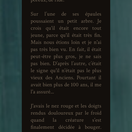
Sur l’une de ses épaules
poussaient un petit arbre. Je
crois qu'il était encore tout
jeune, parce qu'il était très fin.
Mais nous étions loin et je n'ai
pas très bien vu. En fait, il était
peut-être plus gros, je ne sais
pas bien. D’après l’autre, c’était
le signe qu'il n'était pas le plus
vieux des Anciens. Pourtant il
avait bien plus de 100 ans, il me
l'a assuré...
J'avais le nez rouge et les doigts
rendus douloureux par le froid
quand la créature s'est
finalement décidée à bouger.